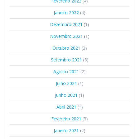
Fevereiro 2022
(4)
Janeiro 2022
(4)
Dezembro 2021
(1)
Novembro 2021
(1)
Outubro 2021
(3)
Setembro 2021
(3)
Agosto 2021
(2)
Julho 2021
(1)
Junho 2021
(1)
Abril 2021
(1)
Fevereiro 2021
(3)
Janeiro 2021
(2)