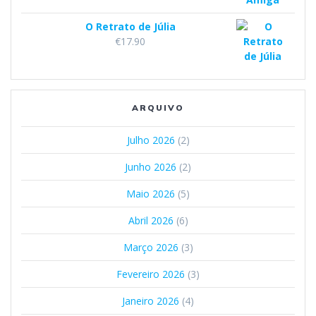
O Retrato de Júlia
€
17.90
ARQUIVO
Julho 2026
(2)
Junho 2026
(2)
Maio 2026
(5)
Abril 2026
(6)
Março 2026
(3)
Fevereiro 2026
(3)
Janeiro 2026
(4)