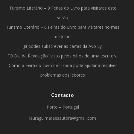
Turismo Literário – 9 Feiras do Livro para visitares este
verão
Turismo Literário – 6 Feiras do Livro para visitares no mês
de Julho
Já podes subscrever as cartas da Avó Ly
“O Dia da Revelação” visto pelos olhos de uma escritora
Como a Feira do Livro de Lisboa pode ajudar a resolver
problemas dos leitores
Contacto
Porto – Portugal
lauraguimaraesautora@gmail.com