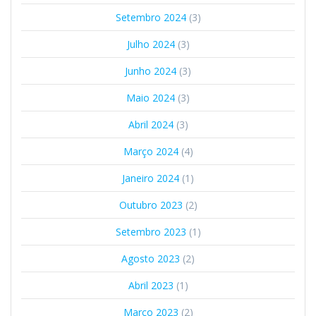
Setembro 2024
(3)
Julho 2024
(3)
Junho 2024
(3)
Maio 2024
(3)
Abril 2024
(3)
Março 2024
(4)
Janeiro 2024
(1)
Outubro 2023
(2)
Setembro 2023
(1)
Agosto 2023
(2)
Abril 2023
(1)
Março 2023
(2)