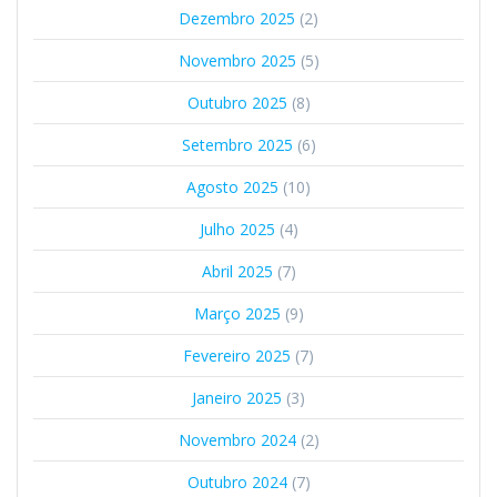
Dezembro 2025
(2)
Novembro 2025
(5)
Outubro 2025
(8)
Setembro 2025
(6)
Agosto 2025
(10)
Julho 2025
(4)
Abril 2025
(7)
Março 2025
(9)
Fevereiro 2025
(7)
Janeiro 2025
(3)
Novembro 2024
(2)
Outubro 2024
(7)