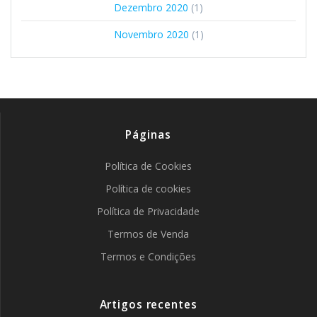
Dezembro 2020
(1)
Novembro 2020
(1)
Páginas
Política de Cookies
Política de cookies
Política de Privacidade
Termos de Venda
Termos e Condições
Artigos recentes