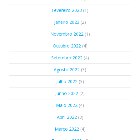
Fevereiro 2023
(1)
Janeiro 2023
(2)
Novembro 2022
(1)
Outubro 2022
(4)
Setembro 2022
(4)
Agosto 2022
(3)
Julho 2022
(3)
Junho 2022
(2)
Maio 2022
(4)
Abril 2022
(3)
Março 2022
(4)