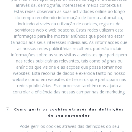
através da, demografia, interesses e meios contextuais.
Estas redes observam as suas actividades online ao longo
do tempo recolhendo informação de forma automática,
incluindo através da utilização de cookies, registos de
servidores web e web beacons. Estas redes utilizam esta
informação para lhe mostrar anúncios que poderão estar
talhados aos seus interesses individuais. As informações que
as nossas redes publicitárias recolhem, poderão incluir
informações sobre as suas visitas a websites que participem
nas redes publicitárias relevantes, tais como páginas ou
anúncios que visione e as acções que possa tomar nos
websites. Esta recolha de dados é exercida tanto no nosso
website como em websites de terceiros que participam nas
redes publicitárias. Este processo também nos ajuda a
controlar a eficiência das nossas campanhas de marketing.
Como gerir os cookies através das definições
do seu navegador
Pode gerir os cookies através das definições do seu