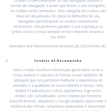
cookies só permanecerão no seu navegador durante a
sessão de navegação e assim que fechar o seu navegador,
os cookies serão removidos. Esta categoria de cookies não
deve ser desactivada. Se utiliza as definições do seu
navegador para bloquear os cookies estritamente
necessários, não podemos garantir a sua segurança ou
prever como o nosso website se irá comportar durante a
sua visita.
Exemplos: lastThemeSourceId; Browser_id}; JSESSIONID; etc.
Cookies de Desempenho
Estes cookies recolhem informação geral sobre como o
nosso website é utilizado de formar a criar relatórios de
utilização que nos permitem melhorar a experiência do
utilizador e a qualidade do nosso website e serviço. Esta
análise é realizada por outros operadores, logo estes
cookies são considerados como cookies por terceiros.
Especificamente, utilizamos o Google Analytics para medir a
eficiência das nossas campanhas publicitárias e determinar