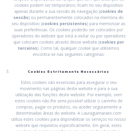
cookies podem ser temporários; ficam no seu dispositivo
apenas durante a sua sessão de navegação (
cookies de
sessão
) ou permanentemente colocados na memória do
seu dispositivo (
cookies persistentes
) para memorizar as
suas preferências. Os cookies poderão ser colocados por
operadores do website que está a visitar ou por operadores
que colocam cookies através desse website (
cookies por
terceiros
). Como tal, qualquer cookie que utilizemos
encontra-se nas seguintes categorias:
Cookies Estritamente Necessários
Estes cookies são essenciais para assegurar o seu
movimento nas páginas deste website e para a sua
utilização das funções deste website. Por exemplo, sem
estes cookies não lhe seria possível utilizar o carrinho de
compras, pagar os produtos, ou aceder seguramente a
determinadas áreas do website. A Lauraguimaraes.com
utiliza estes cookies para disponibilizar os serviços no nosso
website que requisitou especificamente. Em geral, estes