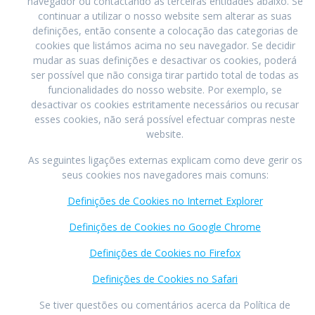
navegador ou contactando as terceiras entidades abaixo. Se
continuar a utilizar o nosso website sem alterar as suas
definições, então consente a colocação das categorias de
cookies que listámos acima no seu navegador. Se decidir
mudar as suas definições e desactivar os cookies, poderá
ser possível que não consiga tirar partido total de todas as
funcionalidades do nosso website. Por exemplo, se
desactivar os cookies estritamente necessários ou recusar
esses cookies, não será possível efectuar compras neste
website.
As seguintes ligações externas explicam como deve gerir os
seus cookies nos navegadores mais comuns:
Definições de Cookies no Internet Explorer
Definições de Cookies no Google Chrome
Definições de Cookies no Firefox
Definições de Cookies no Safari
Se tiver questões ou comentários acerca da Política de