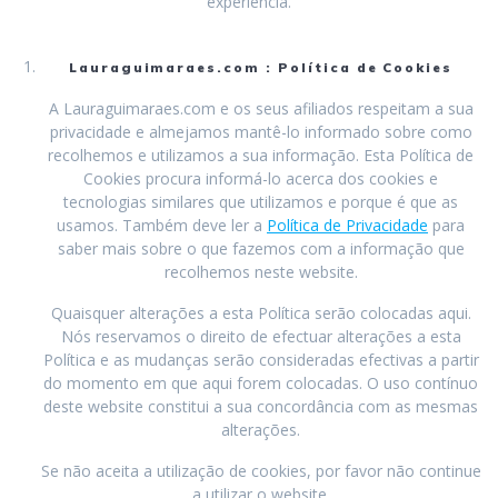
experiência.
Lauraguimaraes.com : Política de Cookies
A Lauraguimaraes.com e os seus afiliados respeitam a sua
privacidade e almejamos mantê-lo informado sobre como
recolhemos e utilizamos a sua informação. Esta Política de
Cookies procura informá-lo acerca dos cookies e
tecnologias similares que utilizamos e porque é que as
usamos. Também deve ler a
Política de Privacidade
para
saber mais sobre o que fazemos com a informação que
recolhemos neste website.
Quaisquer alterações a esta Política serão colocadas aqui.
Nós reservamos o direito de efectuar alterações a esta
Política e as mudanças serão consideradas efectivas a partir
do momento em que aqui forem colocadas. O uso contínuo
deste website constitui a sua concordância com as mesmas
alterações.
Se não aceita a utilização de cookies, por favor não continue
a utilizar o website.