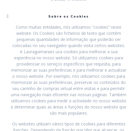
Sobre os Cookies
Como muitas entidades, nós utilizamos “cookies” neste
website. Os Cookies são ficheiros de texto que contêm
pequenas quantidades de informação que poderão ser
colocadas no seu navegador quando visita certos websites.
A Lauraguimaraes usa cookies para melhorar a sua
experiência no nosso website. Só utilizamos cookies para
providenciar os serviços específicos que requisita, para
memorizar as suas preferências e para melhorar e actualizar
o nosso website. Por exemplo, nós utilizamos cookies para
memorizar as suas preferências, preservar os conteúdos do
seu carrinho de compras virtual entre visitas e para permitir
uma navegação mais eficiente nas nossas páginas. Também
utilizamos cookies para medir a actividade no nosso website
e determinar quais as áreas e funções do nosso website que
são mais populares.
Os websites utilizam vários tipos de cookies para diferentes
funções. Dependendo da função que têm que alcançar, os