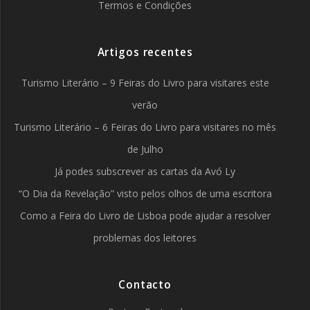
Termos e Condições
Artigos recentes
Turismo Literário – 9 Feiras do Livro para visitares este
verão
Turismo Literário – 6 Feiras do Livro para visitares no mês
de Julho
Já podes subscrever as cartas da Avó Ly
“O Dia da Revelação” visto pelos olhos de uma escritora
Como a Feira do Livro de Lisboa pode ajudar a resolver
problemas dos leitores
Contacto