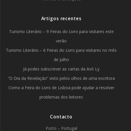
Artigos recentes
Turismo Literário – 9 Feiras do Livro para visitares este
verão
Turismo Literário – 6 Feiras do Livro para visitares no mês
de Julho
Já podes subscrever as cartas da Avó Ly
“O Dia da Revelação” visto pelos olhos de uma escritora
Como a Feira do Livro de Lisboa pode ajudar a resolver
problemas dos leitores
Contacto
Porto – Portugal