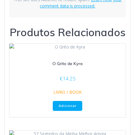
comment data is processed.
Produtos Relacionados
O Grito de Kyra
€
14.25
LIVRO / BOOK
Adicionar