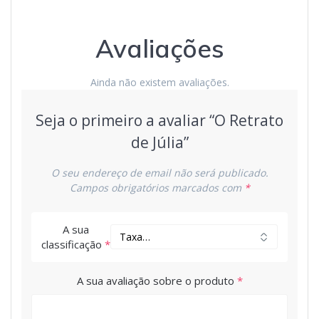
Avaliações
Ainda não existem avaliações.
Seja o primeiro a avaliar “O Retrato
de Júlia”
O seu endereço de email não será publicado.
Campos obrigatórios marcados com
*
A sua
classificação
*
A sua avaliação sobre o produto
*