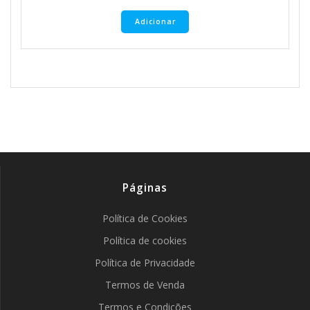
Adicionar
Páginas
Política de Cookies
Política de cookies
Política de Privacidade
Termos de Venda
Termos e Condições