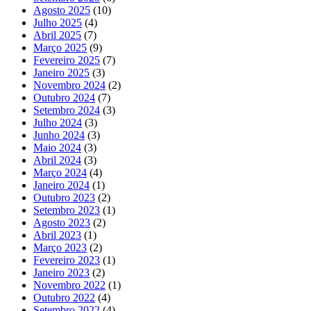
Agosto 2025
(10)
Julho 2025
(4)
Abril 2025
(7)
Março 2025
(9)
Fevereiro 2025
(7)
Janeiro 2025
(3)
Novembro 2024
(2)
Outubro 2024
(7)
Setembro 2024
(3)
Julho 2024
(3)
Junho 2024
(3)
Maio 2024
(3)
Abril 2024
(3)
Março 2024
(4)
Janeiro 2024
(1)
Outubro 2023
(2)
Setembro 2023
(1)
Agosto 2023
(2)
Abril 2023
(1)
Março 2023
(2)
Fevereiro 2023
(1)
Janeiro 2023
(2)
Novembro 2022
(1)
Outubro 2022
(4)
Setembro 2022
(4)