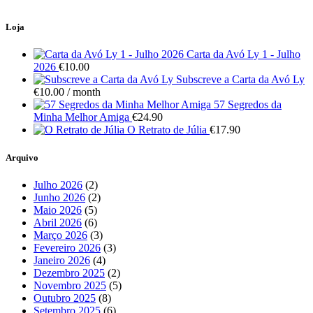
Loja
Carta da Avó Ly 1 - Julho
2026
€
10.00
Subscreve a Carta da Avó Ly
€
10.00
/ month
57 Segredos da
Minha Melhor Amiga
€
24.90
O Retrato de Júlia
€
17.90
Arquivo
Julho 2026
(2)
Junho 2026
(2)
Maio 2026
(5)
Abril 2026
(6)
Março 2026
(3)
Fevereiro 2026
(3)
Janeiro 2026
(4)
Dezembro 2025
(2)
Novembro 2025
(5)
Outubro 2025
(8)
Setembro 2025
(6)