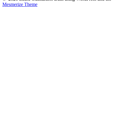
Mesmerize Theme