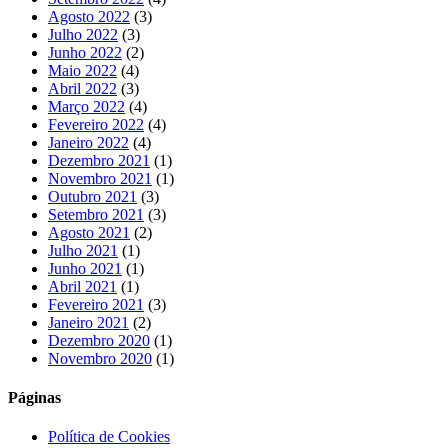
Agosto 2022
(3)
Julho 2022
(3)
Junho 2022
(2)
Maio 2022
(4)
Abril 2022
(3)
Março 2022
(4)
Fevereiro 2022
(4)
Janeiro 2022
(4)
Dezembro 2021
(1)
Novembro 2021
(1)
Outubro 2021
(3)
Setembro 2021
(3)
Agosto 2021
(2)
Julho 2021
(1)
Junho 2021
(1)
Abril 2021
(1)
Fevereiro 2021
(3)
Janeiro 2021
(2)
Dezembro 2020
(1)
Novembro 2020
(1)
Páginas
Política de Cookies