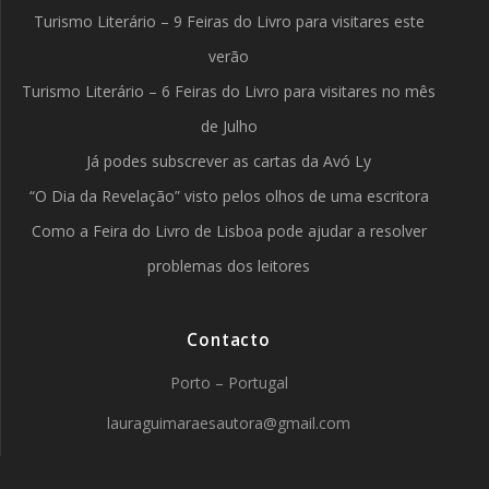
Turismo Literário – 9 Feiras do Livro para visitares este
verão
Turismo Literário – 6 Feiras do Livro para visitares no mês
de Julho
Já podes subscrever as cartas da Avó Ly
“O Dia da Revelação” visto pelos olhos de uma escritora
Como a Feira do Livro de Lisboa pode ajudar a resolver
problemas dos leitores
Contacto
Porto – Portugal
lauraguimaraesautora@gmail.com