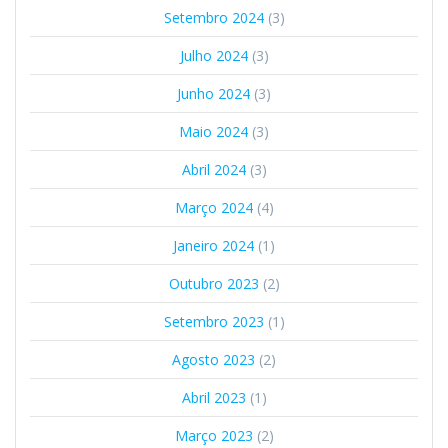
Setembro 2024
(3)
Julho 2024
(3)
Junho 2024
(3)
Maio 2024
(3)
Abril 2024
(3)
Março 2024
(4)
Janeiro 2024
(1)
Outubro 2023
(2)
Setembro 2023
(1)
Agosto 2023
(2)
Abril 2023
(1)
Março 2023
(2)