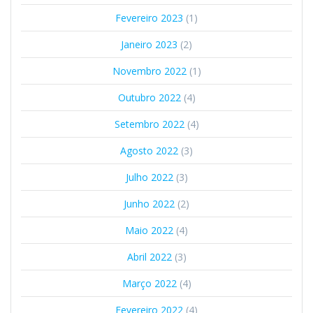
Fevereiro 2023
(1)
Janeiro 2023
(2)
Novembro 2022
(1)
Outubro 2022
(4)
Setembro 2022
(4)
Agosto 2022
(3)
Julho 2022
(3)
Junho 2022
(2)
Maio 2022
(4)
Abril 2022
(3)
Março 2022
(4)
Fevereiro 2022
(4)