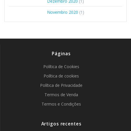
Dezembro 2020
(1)
Novembro 2020
(1)
Páginas
Política de Cookies
Política de cookies
Política de Privacidade
Termos de Venda
Termos e Condições
Artigos recentes