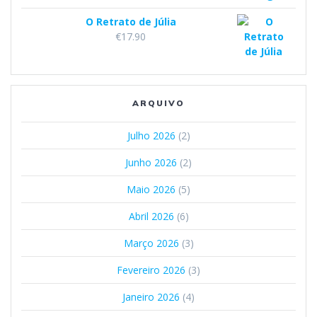
O Retrato de Júlia
€
17.90
ARQUIVO
Julho 2026
(2)
Junho 2026
(2)
Maio 2026
(5)
Abril 2026
(6)
Março 2026
(3)
Fevereiro 2026
(3)
Janeiro 2026
(4)