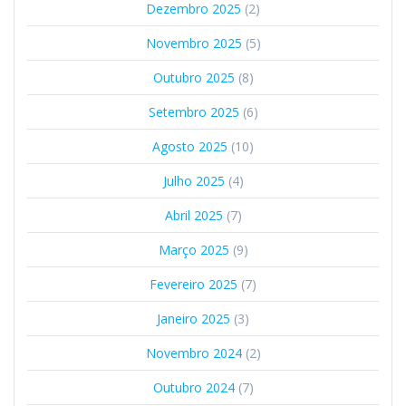
Dezembro 2025
(2)
Novembro 2025
(5)
Outubro 2025
(8)
Setembro 2025
(6)
Agosto 2025
(10)
Julho 2025
(4)
Abril 2025
(7)
Março 2025
(9)
Fevereiro 2025
(7)
Janeiro 2025
(3)
Novembro 2024
(2)
Outubro 2024
(7)