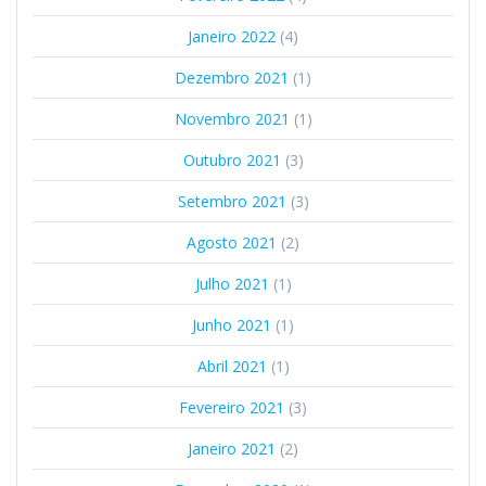
Janeiro 2022
(4)
Dezembro 2021
(1)
Novembro 2021
(1)
Outubro 2021
(3)
Setembro 2021
(3)
Agosto 2021
(2)
Julho 2021
(1)
Junho 2021
(1)
Abril 2021
(1)
Fevereiro 2021
(3)
Janeiro 2021
(2)