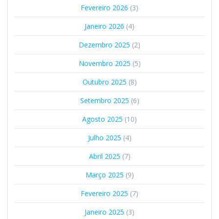
Fevereiro 2026
(3)
Janeiro 2026
(4)
Dezembro 2025
(2)
Novembro 2025
(5)
Outubro 2025
(8)
Setembro 2025
(6)
Agosto 2025
(10)
Julho 2025
(4)
Abril 2025
(7)
Março 2025
(9)
Fevereiro 2025
(7)
Janeiro 2025
(3)