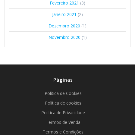
Fevereiro 2021
(3)
Janeiro 2021
(2)
Dezembro 2020
(1)
Novembro 2020
(1)
Páginas
Política de Cookies
Política de cookies
Política de Privacidade
Termos de Venda
Termos e Condições