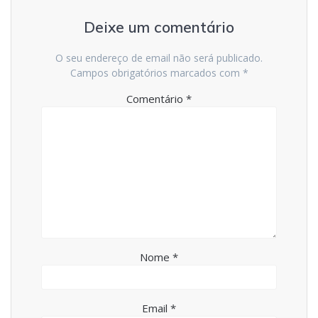
Deixe um comentário
O seu endereço de email não será publicado.
Campos obrigatórios marcados com
*
Comentário
*
Nome
*
Email
*