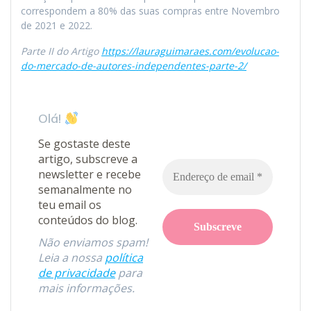
correspondem a 80% das suas compras entre Novembro
de 2021 e 2022.
Parte II do Artigo
https://lauraguimaraes.com/evolucao-
do-mercado-de-autores-independentes-parte-2/
Olá!
Se gostaste deste
artigo, subscreve a
newsletter e recebe
semanalmente no
teu email os
conteúdos do blog.
Não enviamos spam!
Leia a nossa
política
de privacidade
para
mais informações.