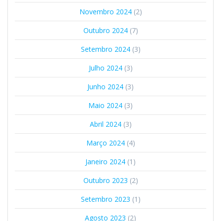
Novembro 2024
(2)
Outubro 2024
(7)
Setembro 2024
(3)
Julho 2024
(3)
Junho 2024
(3)
Maio 2024
(3)
Abril 2024
(3)
Março 2024
(4)
Janeiro 2024
(1)
Outubro 2023
(2)
Setembro 2023
(1)
Agosto 2023
(2)