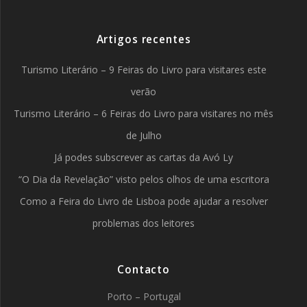
Artigos recentes
Turismo Literário – 9 Feiras do Livro para visitares este
verão
Turismo Literário – 6 Feiras do Livro para visitares no mês
de Julho
Já podes subscrever as cartas da Avó Ly
“O Dia da Revelação” visto pelos olhos de uma escritora
Como a Feira do Livro de Lisboa pode ajudar a resolver
problemas dos leitores
Contacto
Porto – Portugal