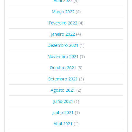
Abril 2022
(3)
Março 2022
(4)
Fevereiro 2022
(4)
Janeiro 2022
(4)
Dezembro 2021
(1)
Novembro 2021
(1)
Outubro 2021
(3)
Setembro 2021
(3)
Agosto 2021
(2)
Julho 2021
(1)
Junho 2021
(1)
Abril 2021
(1)