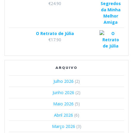
€
24.90
O Retrato de Júlia
€
17.90
ARQUIVO
Julho 2026
(2)
Junho 2026
(2)
Maio 2026
(5)
Abril 2026
(6)
Março 2026
(3)