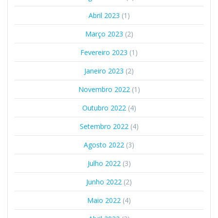
Abril 2023
(1)
Março 2023
(2)
Fevereiro 2023
(1)
Janeiro 2023
(2)
Novembro 2022
(1)
Outubro 2022
(4)
Setembro 2022
(4)
Agosto 2022
(3)
Julho 2022
(3)
Junho 2022
(2)
Maio 2022
(4)