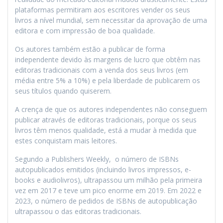
plataformas permitiram aos escritores vender os seus
livros a nível mundial, sem necessitar da aprovação de uma
editora e com impressão de boa qualidade.
Os autores também estão a publicar de forma
independente devido às margens de lucro que obtêm nas
editoras tradicionais com a venda dos seus livros (em
média entre 5% a 10%) e pela liberdade de publicarem os
seus títulos quando quiserem.
A crença de que os autores independentes não conseguem
publicar através de editoras tradicionais, porque os seus
livros têm menos qualidade, está a mudar à medida que
estes conquistam mais leitores.
Segundo a Publishers Weekly, o número de ISBNs
autopublicados emitidos (incluindo livros impressos, e-
books e audiolivros), ultrapassou um milhão pela primeira
vez em 2017 e teve um pico enorme em 2019. Em 2022 e
2023, o número de pedidos de ISBNs de autopublicação
ultrapassou o das editoras tradicionais.