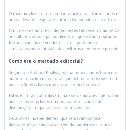
O mercado livreiro tem mudado muito nos últimos anos e
novos desafios esperam autores independentes e editoras.
O número de autores independentes tem vindo a aumentar
nos últimos anos e já são alguns os que estão a optar por
formas híbridas de vender os livros, publicando
simultaneamente através das editoras e em nome próprio.
Como era o mercado editorial?
Segundo a Authors Publish, até há poucos anos havia um
número reduzido de editoras que tinham o monopólio da
publicação dos livros dos autores mais famosos.
Estas editoras controlavam, não só os autores que podiam
publicar os seus livros ou não, como os canais de
distribuição em que os livros eram vendidos.
Os autores independentes, que tentavam colocar
diretamente os seus livros à venda nas livrarias, muitas