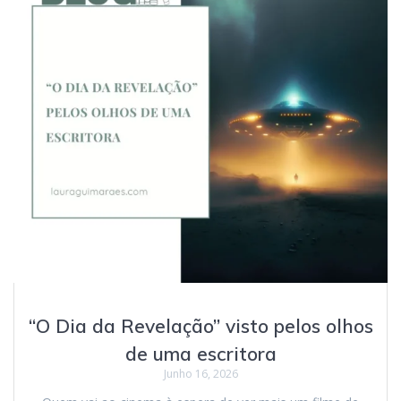
“O Dia da Revelação” visto pelos olhos
de uma escritora
Junho 16, 2026