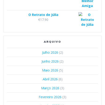
O Retrato de Júlia
€
17.90
ARQUIVO
Julho 2026
(2)
Junho 2026
(2)
Maio 2026
(5)
Abril 2026
(6)
Março 2026
(3)
Fevereiro 2026
(3)