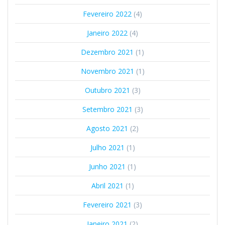
Fevereiro 2022
(4)
Janeiro 2022
(4)
Dezembro 2021
(1)
Novembro 2021
(1)
Outubro 2021
(3)
Setembro 2021
(3)
Agosto 2021
(2)
Julho 2021
(1)
Junho 2021
(1)
Abril 2021
(1)
Fevereiro 2021
(3)
Janeiro 2021
(2)