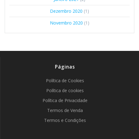
Dezembro 2020
(1)
Novembro 2020
(1)
Páginas
Política de Cookies
Política de cookies
Política de Privacidade
Termos de Venda
Termos e Condições