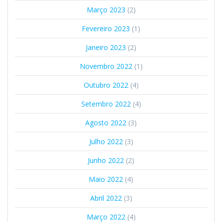
Março 2023
(2)
Fevereiro 2023
(1)
Janeiro 2023
(2)
Novembro 2022
(1)
Outubro 2022
(4)
Setembro 2022
(4)
Agosto 2022
(3)
Julho 2022
(3)
Junho 2022
(2)
Maio 2022
(4)
Abril 2022
(3)
Março 2022
(4)