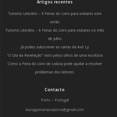
Artigos recentes
Turismo Literário – 9 Feiras do Livro para visitares este
verão
Turismo Literário – 6 Feiras do Livro para visitares no mês
de Julho
Já podes subscrever as cartas da Avó Ly
“O Dia da Revelação” visto pelos olhos de uma escritora
Como a Feira do Livro de Lisboa pode ajudar a resolver
problemas dos leitores
Contacto
Porto – Portugal
lauraguimaraesautora@gmail.com