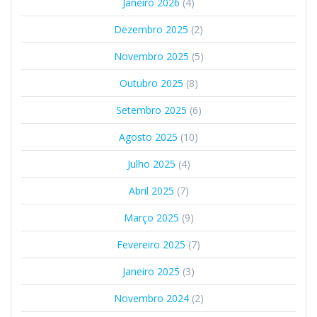
Janeiro 2026
(4)
Dezembro 2025
(2)
Novembro 2025
(5)
Outubro 2025
(8)
Setembro 2025
(6)
Agosto 2025
(10)
Julho 2025
(4)
Abril 2025
(7)
Março 2025
(9)
Fevereiro 2025
(7)
Janeiro 2025
(3)
Novembro 2024
(2)