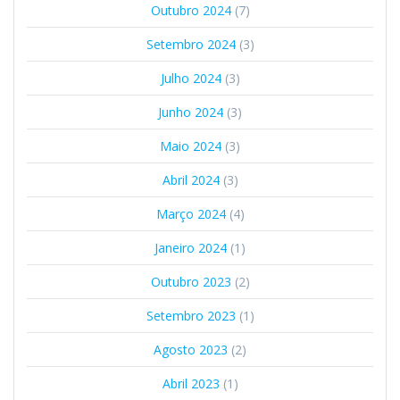
Outubro 2024
(7)
Setembro 2024
(3)
Julho 2024
(3)
Junho 2024
(3)
Maio 2024
(3)
Abril 2024
(3)
Março 2024
(4)
Janeiro 2024
(1)
Outubro 2023
(2)
Setembro 2023
(1)
Agosto 2023
(2)
Abril 2023
(1)