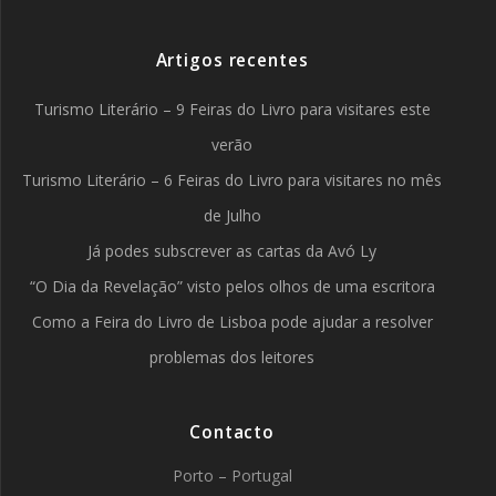
Artigos recentes
Turismo Literário – 9 Feiras do Livro para visitares este
verão
Turismo Literário – 6 Feiras do Livro para visitares no mês
de Julho
Já podes subscrever as cartas da Avó Ly
“O Dia da Revelação” visto pelos olhos de uma escritora
Como a Feira do Livro de Lisboa pode ajudar a resolver
problemas dos leitores
Contacto
Porto – Portugal