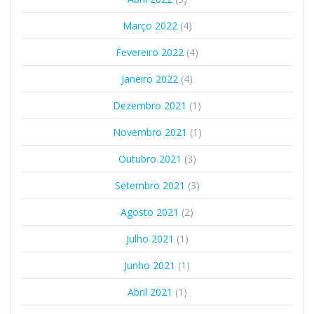
Março 2022
(4)
Fevereiro 2022
(4)
Janeiro 2022
(4)
Dezembro 2021
(1)
Novembro 2021
(1)
Outubro 2021
(3)
Setembro 2021
(3)
Agosto 2021
(2)
Julho 2021
(1)
Junho 2021
(1)
Abril 2021
(1)