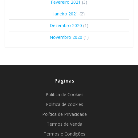
Fevereiro 2021
(3)
Janeiro 2021
(2)
Dezembro 2020
(1)
Novembro 2020
(1)
Páginas
Política de Cookies
Política de cookies
Política de Privacidade
Termos de Venda
Termos e Condições