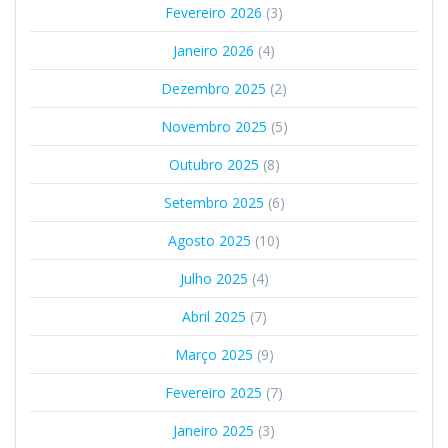
Fevereiro 2026
(3)
Janeiro 2026
(4)
Dezembro 2025
(2)
Novembro 2025
(5)
Outubro 2025
(8)
Setembro 2025
(6)
Agosto 2025
(10)
Julho 2025
(4)
Abril 2025
(7)
Março 2025
(9)
Fevereiro 2025
(7)
Janeiro 2025
(3)