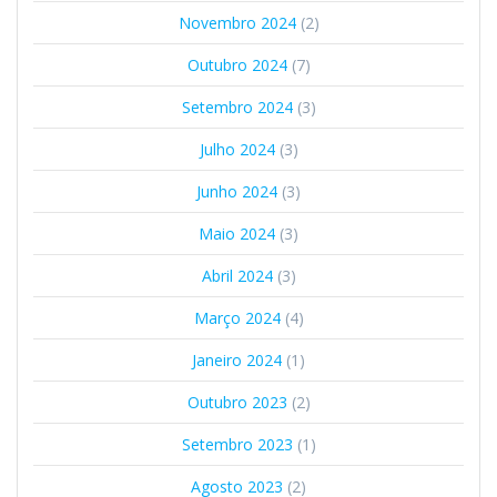
Novembro 2024
(2)
Outubro 2024
(7)
Setembro 2024
(3)
Julho 2024
(3)
Junho 2024
(3)
Maio 2024
(3)
Abril 2024
(3)
Março 2024
(4)
Janeiro 2024
(1)
Outubro 2023
(2)
Setembro 2023
(1)
Agosto 2023
(2)