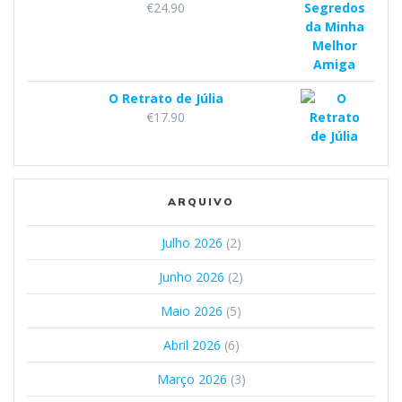
€
24.90
O Retrato de Júlia
€
17.90
ARQUIVO
Julho 2026
(2)
Junho 2026
(2)
Maio 2026
(5)
Abril 2026
(6)
Março 2026
(3)