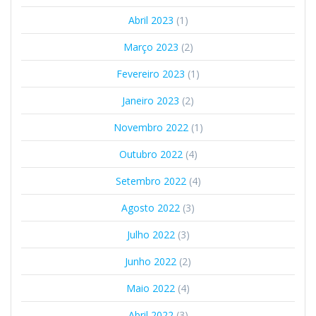
Abril 2023
(1)
Março 2023
(2)
Fevereiro 2023
(1)
Janeiro 2023
(2)
Novembro 2022
(1)
Outubro 2022
(4)
Setembro 2022
(4)
Agosto 2022
(3)
Julho 2022
(3)
Junho 2022
(2)
Maio 2022
(4)
Abril 2022
(3)