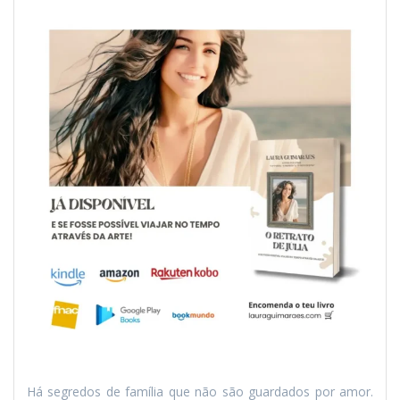
Há segredos de família que não são guardados por amor.