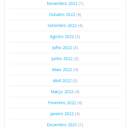
Novembro 2022
(1)
Outubro 2022
(4)
Setembro 2022
(4)
Agosto 2022
(3)
Julho 2022
(3)
Junho 2022
(2)
Maio 2022
(4)
Abril 2022
(3)
Março 2022
(4)
Fevereiro 2022
(4)
Janeiro 2022
(4)
Dezembro 2021
(1)