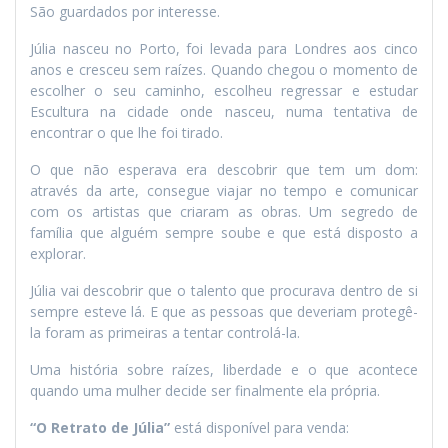
São guardados por interesse.
Júlia nasceu no Porto, foi levada para Londres aos cinco
anos e cresceu sem raízes. Quando chegou o momento de
escolher o seu caminho, escolheu regressar e estudar
Escultura na cidade onde nasceu, numa tentativa de
encontrar o que lhe foi tirado.
O que não esperava era descobrir que tem um dom:
através da arte, consegue viajar no tempo e comunicar
com os artistas que criaram as obras. Um segredo de
família que alguém sempre soube e que está disposto a
explorar.
Júlia vai descobrir que o talento que procurava dentro de si
sempre esteve lá. E que as pessoas que deveriam protegê-
la foram as primeiras a tentar controlá-la.
Uma história sobre raízes, liberdade e o que acontece
quando uma mulher decide ser finalmente ela própria.
“O
Retrato de Júlia”
está disponível para venda: