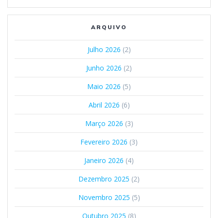
ARQUIVO
Julho 2026
(2)
Junho 2026
(2)
Maio 2026
(5)
Abril 2026
(6)
Março 2026
(3)
Fevereiro 2026
(3)
Janeiro 2026
(4)
Dezembro 2025
(2)
Novembro 2025
(5)
Outubro 2025
(8)