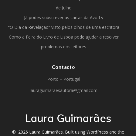
de Julho
Já podes subscrever as cartas da Avó Ly
“O Dia da Revelação” visto pelos olhos de uma escritora
Como a Feira do Livro de Lisboa pode ajudar a resolver
problemas dos leitores
Contacto
Porto – Portugal
lauraguimaraesautora@gmail.com
Laura Guimarães
© 2026 Laura Guimarães. Built using WordPress and the