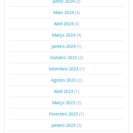
Junho 2024
(3)
Maio 2024
(3)
Abril 2024
(3)
Março 2024
(4)
Janeiro 2024
(1)
Outubro 2023
(2)
Setembro 2023
(1)
Agosto 2023
(2)
Abril 2023
(1)
Março 2023
(2)
Fevereiro 2023
(1)
Janeiro 2023
(2)