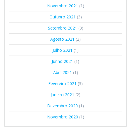
Novembro 2021
(1)
Outubro 2021
(3)
Setembro 2021
(3)
Agosto 2021
(2)
Julho 2021
(1)
Junho 2021
(1)
Abril 2021
(1)
Fevereiro 2021
(3)
Janeiro 2021
(2)
Dezembro 2020
(1)
Novembro 2020
(1)