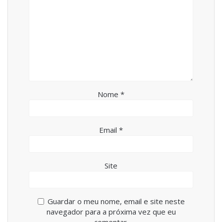
Nome
*
Email
*
Site
Guardar o meu nome, email e site neste
navegador para a próxima vez que eu
comentar.