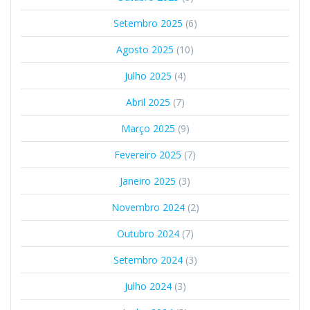
Setembro 2025
(6)
Agosto 2025
(10)
Julho 2025
(4)
Abril 2025
(7)
Março 2025
(9)
Fevereiro 2025
(7)
Janeiro 2025
(3)
Novembro 2024
(2)
Outubro 2024
(7)
Setembro 2024
(3)
Julho 2024
(3)