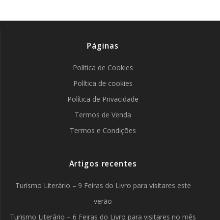
Páginas
Política de Cookies
Política de cookies
Política de Privacidade
Termos de Venda
Termos e Condições
Artigos recentes
Turismo Literário – 9 Feiras do Livro para visitares este
verão
Turismo Literário – 6 Feiras do Livro para visitares no mês