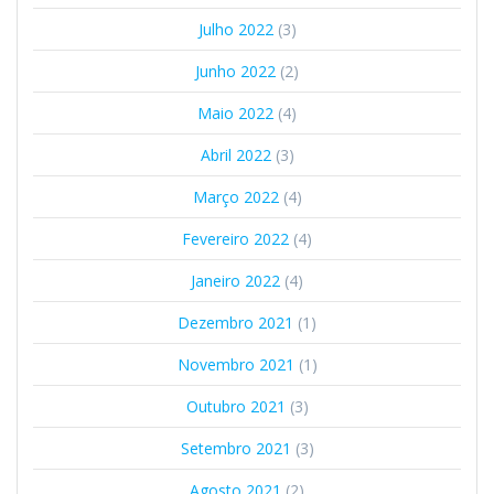
Julho 2022
(3)
Junho 2022
(2)
Maio 2022
(4)
Abril 2022
(3)
Março 2022
(4)
Fevereiro 2022
(4)
Janeiro 2022
(4)
Dezembro 2021
(1)
Novembro 2021
(1)
Outubro 2021
(3)
Setembro 2021
(3)
Agosto 2021
(2)