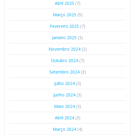
Abril 2025
(7)
Março 2025
(9)
Fevereiro 2025
(7)
Janeiro 2025
(3)
Novembro 2024
(2)
Outubro 2024
(7)
Setembro 2024
(3)
Julho 2024
(3)
Junho 2024
(3)
Maio 2024
(3)
Abril 2024
(3)
Março 2024
(4)