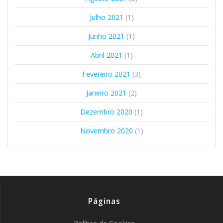
Julho 2021
(1)
Junho 2021
(1)
Abril 2021
(1)
Fevereiro 2021
(3)
Janeiro 2021
(2)
Dezembro 2020
(1)
Novembro 2020
(1)
Páginas