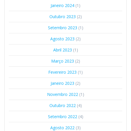
Janeiro 2024
(1)
Outubro 2023
(2)
Setembro 2023
(1)
Agosto 2023
(2)
Abril 2023
(1)
Março 2023
(2)
Fevereiro 2023
(1)
Janeiro 2023
(2)
Novembro 2022
(1)
Outubro 2022
(4)
Setembro 2022
(4)
Agosto 2022
(3)