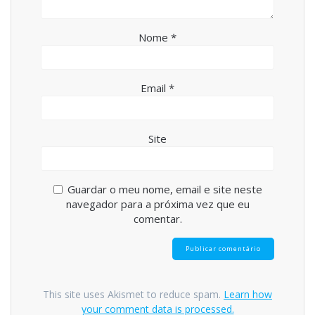
Nome
*
Email
*
Site
Guardar o meu nome, email e site neste
navegador para a próxima vez que eu
comentar.
This site uses Akismet to reduce spam.
Learn how
your comment data is processed.