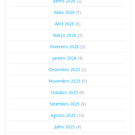
Junho 2026
(2)
Maio 2026
(5)
Abril 2026
(6)
Março 2026
(3)
Fevereiro 2026
(3)
Janeiro 2026
(4)
Dezembro 2025
(2)
Novembro 2025
(5)
Outubro 2025
(8)
Setembro 2025
(6)
Agosto 2025
(10)
Julho 2025
(4)