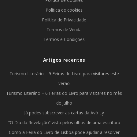
Política de Cookies
Política de cookies
Política de Privacidade
Termos de Venda
Termos e Condições
Artigos recentes
Turismo Literário – 9 Feiras do Livro para visitares este
verão
Turismo Literário – 6 Feiras do Livro para visitares no mês
de Julho
Já podes subscrever as cartas da Avó Ly
“O Dia da Revelação” visto pelos olhos de uma escritora
Como a Feira do Livro de Lisboa pode ajudar a resolver