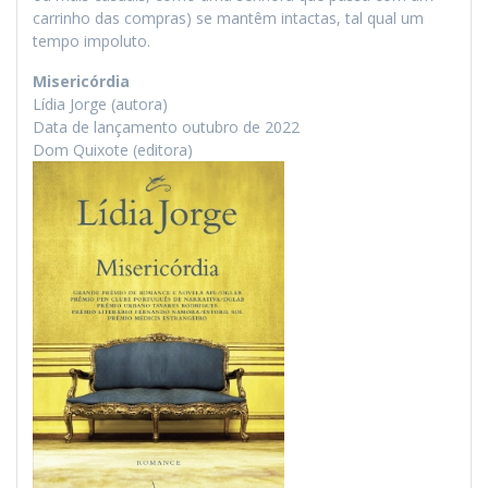
carrinho das compras) se mantêm intactas, tal qual um
tempo impoluto.
Misericórdia
Lídia Jorge (autora)
Data de lançamento outubro de 2022
Dom Quixote (editora)