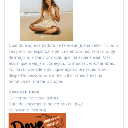
Quando a apresentadora de televisão Joana Teles iniciou o
seu percurso espiritual e de cura emocional, estava longe
de imaginar a transformação que iria experienciar. Mas
assim que a viagem começou, foi impossível voltar atrás.
Foi da curiosidade e da inquietação que nasceu o seu
despertar pessoal, que a fez juntar várias áreas na
tentativa de montar o puzzle.
Deve Ser, Deve
Guilherme Fonseca (autor)
Data de lançamento novembro de 2022
Manuscrito (editora)