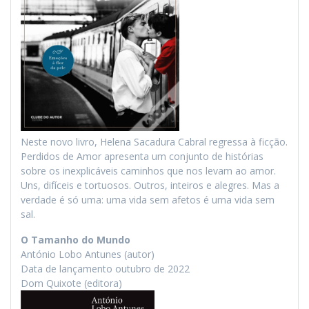
Neste novo livro, Helena Sacadura Cabral regressa à ficção.
Perdidos de Amor apresenta um conjunto de histórias
sobre os inexplicáveis caminhos que nos levam ao amor.
Uns, difíceis e tortuosos. Outros, inteiros e alegres. Mas a
verdade é só uma: uma vida sem afetos é uma vida sem
sal.
O Tamanho do Mundo
António Lobo Antunes (autor)
Data de lançamento outubro de 2022
Dom Quixote (editora)