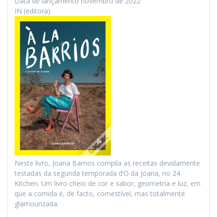
Data de lançamento novembro de 2022
IN (editora)
Neste livro, Joana Barrios compila as receitas devidamente
testadas da segunda temporada d’O da Joana, no 24
Kitchen. Um livro cheio de cor e sabor, geometria e luz, em
que a comida é, de facto, comestível, mas totalmente
glamourizada.