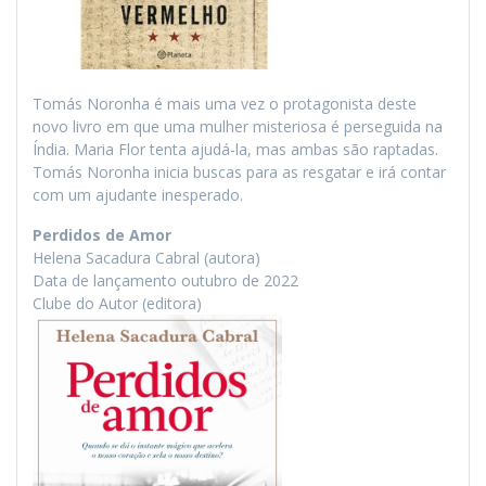
Tomás Noronha é mais uma vez o protagonista deste
novo livro em que uma mulher misteriosa é perseguida na
Índia. Maria Flor tenta ajudá-la, mas ambas são raptadas.
Tomás Noronha inicia buscas para as resgatar e irá contar
com um ajudante inesperado.
Perdidos de Amor
Helena Sacadura Cabral (autora)
Data de lançamento outubro de 2022
Clube do Autor (editora)