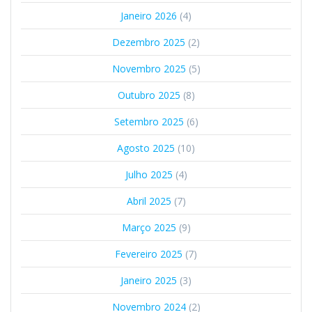
Janeiro 2026
(4)
Dezembro 2025
(2)
Novembro 2025
(5)
Outubro 2025
(8)
Setembro 2025
(6)
Agosto 2025
(10)
Julho 2025
(4)
Abril 2025
(7)
Março 2025
(9)
Fevereiro 2025
(7)
Janeiro 2025
(3)
Novembro 2024
(2)