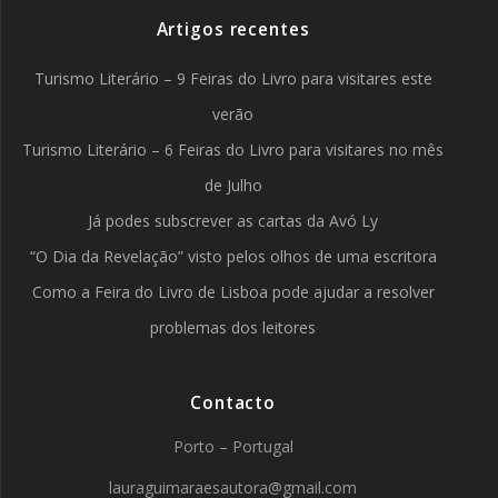
Artigos recentes
Turismo Literário – 9 Feiras do Livro para visitares este
verão
Turismo Literário – 6 Feiras do Livro para visitares no mês
de Julho
Já podes subscrever as cartas da Avó Ly
“O Dia da Revelação” visto pelos olhos de uma escritora
Como a Feira do Livro de Lisboa pode ajudar a resolver
problemas dos leitores
Contacto
Porto – Portugal
lauraguimaraesautora@gmail.com