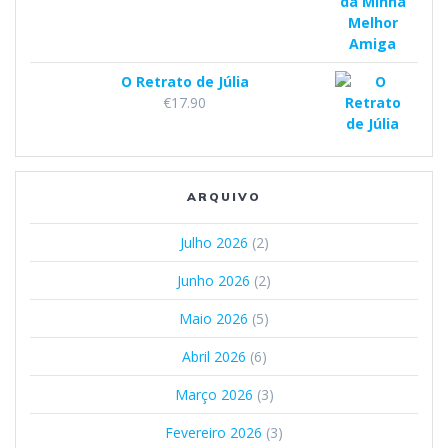
O Retrato de Júlia
€
17.90
ARQUIVO
Julho 2026
(2)
Junho 2026
(2)
Maio 2026
(5)
Abril 2026
(6)
Março 2026
(3)
Fevereiro 2026
(3)