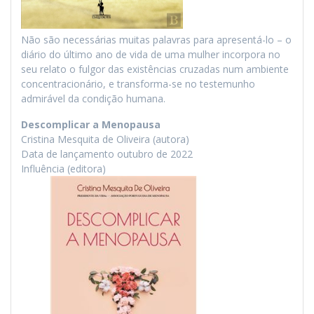
Não são necessárias muitas palavras para apresentá-lo – o
diário do último ano de vida de uma mulher incorpora no
seu relato o fulgor das existências cruzadas num ambiente
concentracionário, e transforma-se no testemunho
admirável da condição humana.
Descomplicar a Menopausa
Cristina Mesquita de Oliveira (autora)
Data de lançamento outubro de 2022
Influência (editora)