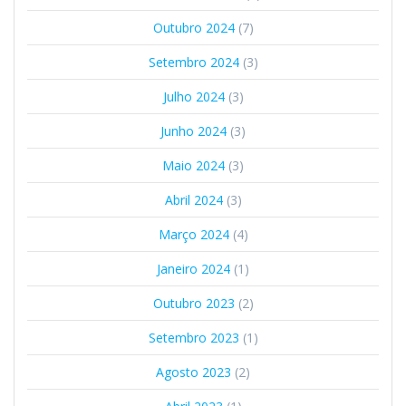
Outubro 2024
(7)
Setembro 2024
(3)
Julho 2024
(3)
Junho 2024
(3)
Maio 2024
(3)
Abril 2024
(3)
Março 2024
(4)
Janeiro 2024
(1)
Outubro 2023
(2)
Setembro 2023
(1)
Agosto 2023
(2)