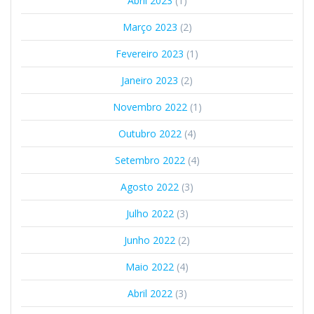
Abril 2023
(1)
Março 2023
(2)
Fevereiro 2023
(1)
Janeiro 2023
(2)
Novembro 2022
(1)
Outubro 2022
(4)
Setembro 2022
(4)
Agosto 2022
(3)
Julho 2022
(3)
Junho 2022
(2)
Maio 2022
(4)
Abril 2022
(3)