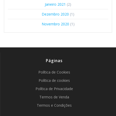
Janeiro 2021
(2)
Dezembro 2020
(1)
Novembro 2020
(1)
Páginas
Política de Cookies
Política de cookies
Política de Privacidade
Termos de Venda
Termos e Condições