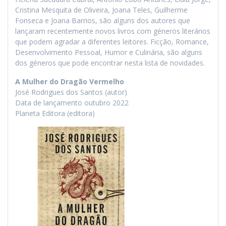
Cristina Mesquita de Oliveira, Joana Teles, Guilherme
Fonseca e Joana Barrios, são alguns dos autores que
lançaram recentemente novos livros com géneros literários
que podem agradar a diferentes leitores. Ficção, Romance,
Desenvolvimento Pessoal, Humor e Culinária, são alguns
dos géneros que pode encontrar nesta lista de novidades.
A Mulher do Dragão Vermelho
José Rodrigues dos Santos (autor)
Data de lançamento outubro 2022
Planeta Editora (editora)