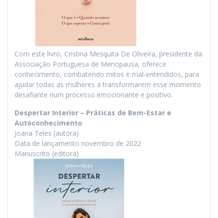
Com este livro, Cristina Mesquita De Oliveira, presidente da
Associação Portuguesa de Menopausa, oferece
conhecimento, combatendo mitos e mal-entendidos, para
ajudar todas as mulheres a transformarem esse momento
desafiante num processo emocionante e positivo.
Despertar Interior – Práticas de Bem-Estar e
Autoconhecimento
Joana Teles (autora)
Data de lançamento novembro de 2022
Manuscrito (editora)