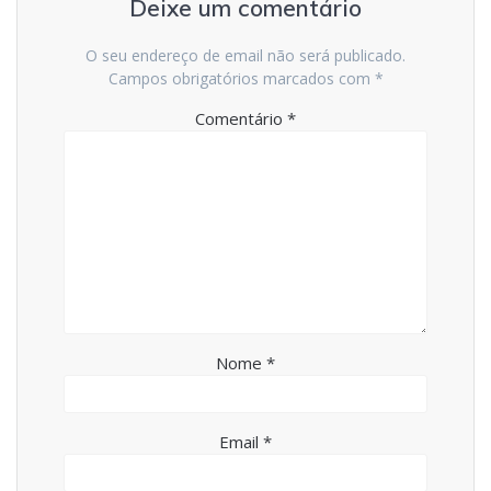
Deixe um comentário
O seu endereço de email não será publicado.
Campos obrigatórios marcados com
*
Comentário
*
Nome
*
Email
*