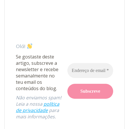
Olá!
Se gostaste deste
artigo, subscreve a
newsletter e recebe
semanalmente no
teu email os
conteúdos do blog.
Não enviamos spam!
Leia a nossa
política
de privacidade
para
mais informações.