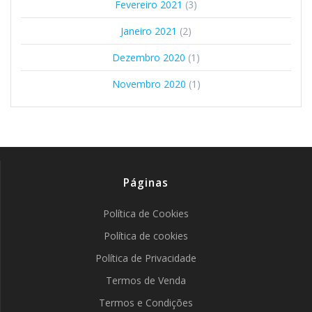
Fevereiro 2021
(3)
Janeiro 2021
(2)
Dezembro 2020
(1)
Novembro 2020
(1)
Páginas
Política de Cookies
Política de cookies
Política de Privacidade
Termos de Venda
Termos e Condições