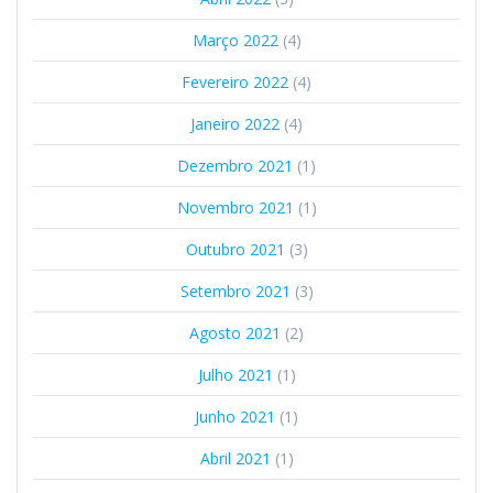
Março 2022
(4)
Fevereiro 2022
(4)
Janeiro 2022
(4)
Dezembro 2021
(1)
Novembro 2021
(1)
Outubro 2021
(3)
Setembro 2021
(3)
Agosto 2021
(2)
Julho 2021
(1)
Junho 2021
(1)
Abril 2021
(1)