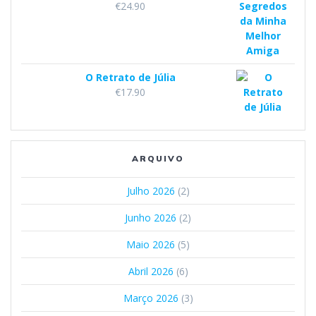
€
24.90
O Retrato de Júlia
€
17.90
ARQUIVO
Julho 2026
(2)
Junho 2026
(2)
Maio 2026
(5)
Abril 2026
(6)
Março 2026
(3)