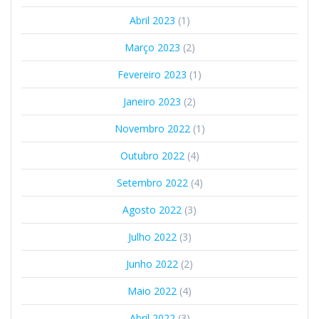
Abril 2023
(1)
Março 2023
(2)
Fevereiro 2023
(1)
Janeiro 2023
(2)
Novembro 2022
(1)
Outubro 2022
(4)
Setembro 2022
(4)
Agosto 2022
(3)
Julho 2022
(3)
Junho 2022
(2)
Maio 2022
(4)
Abril 2022
(3)