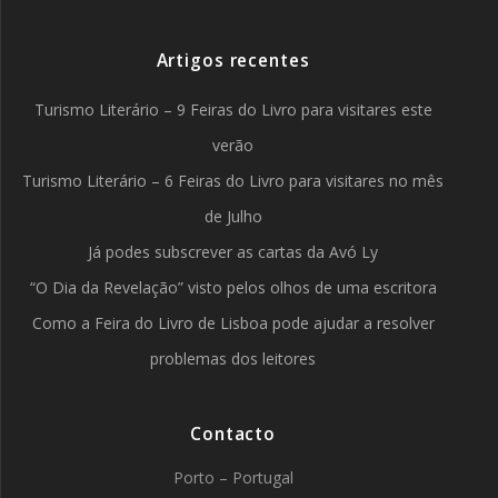
Artigos recentes
Turismo Literário – 9 Feiras do Livro para visitares este
verão
Turismo Literário – 6 Feiras do Livro para visitares no mês
de Julho
Já podes subscrever as cartas da Avó Ly
“O Dia da Revelação” visto pelos olhos de uma escritora
Como a Feira do Livro de Lisboa pode ajudar a resolver
problemas dos leitores
Contacto
Porto – Portugal