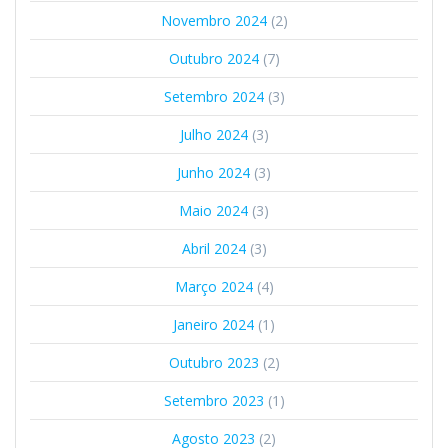
Novembro 2024
(2)
Outubro 2024
(7)
Setembro 2024
(3)
Julho 2024
(3)
Junho 2024
(3)
Maio 2024
(3)
Abril 2024
(3)
Março 2024
(4)
Janeiro 2024
(1)
Outubro 2023
(2)
Setembro 2023
(1)
Agosto 2023
(2)