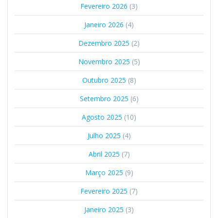
Fevereiro 2026
(3)
Janeiro 2026
(4)
Dezembro 2025
(2)
Novembro 2025
(5)
Outubro 2025
(8)
Setembro 2025
(6)
Agosto 2025
(10)
Julho 2025
(4)
Abril 2025
(7)
Março 2025
(9)
Fevereiro 2025
(7)
Janeiro 2025
(3)