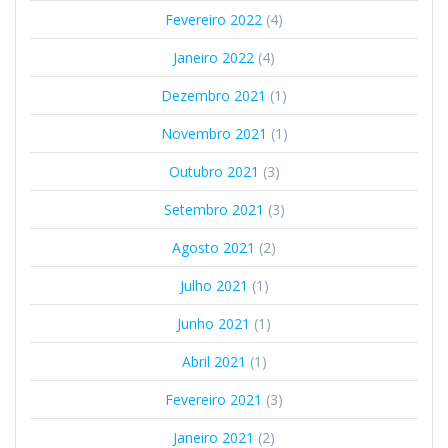
Fevereiro 2022
(4)
Janeiro 2022
(4)
Dezembro 2021
(1)
Novembro 2021
(1)
Outubro 2021
(3)
Setembro 2021
(3)
Agosto 2021
(2)
Julho 2021
(1)
Junho 2021
(1)
Abril 2021
(1)
Fevereiro 2021
(3)
Janeiro 2021
(2)