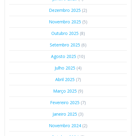
Dezembro 2025
(2)
Novembro 2025
(5)
Outubro 2025
(8)
Setembro 2025
(6)
Agosto 2025
(10)
Julho 2025
(4)
Abril 2025
(7)
Março 2025
(9)
Fevereiro 2025
(7)
Janeiro 2025
(3)
Novembro 2024
(2)