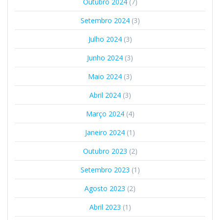
Outubro 2024
(7)
Setembro 2024
(3)
Julho 2024
(3)
Junho 2024
(3)
Maio 2024
(3)
Abril 2024
(3)
Março 2024
(4)
Janeiro 2024
(1)
Outubro 2023
(2)
Setembro 2023
(1)
Agosto 2023
(2)
Abril 2023
(1)