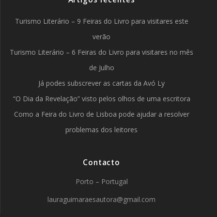
Turismo Literário – 9 Feiras do Livro para visitares este
verão
Turismo Literário – 6 Feiras do Livro para visitares no mês
de Julho
Já podes subscrever as cartas da Avó Ly
“O Dia da Revelação” visto pelos olhos de uma escritora
Como a Feira do Livro de Lisboa pode ajudar a resolver
problemas dos leitores
Contacto
Porto – Portugal
lauraguimaraesautora@gmail.com