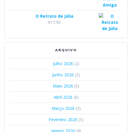
O Retrato de Júlia
€
17.90
ARQUIVO
Julho 2026
(2)
Junho 2026
(2)
Maio 2026
(5)
Abril 2026
(6)
Março 2026
(3)
Fevereiro 2026
(3)
Janeiro 2026
(4)