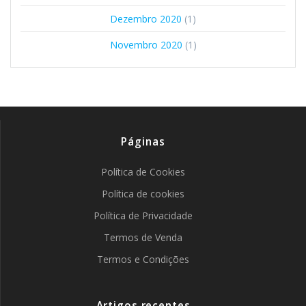
Dezembro 2020
(1)
Novembro 2020
(1)
Páginas
Política de Cookies
Política de cookies
Política de Privacidade
Termos de Venda
Termos e Condições
Artigos recentes