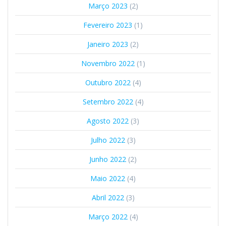
Março 2023
(2)
Fevereiro 2023
(1)
Janeiro 2023
(2)
Novembro 2022
(1)
Outubro 2022
(4)
Setembro 2022
(4)
Agosto 2022
(3)
Julho 2022
(3)
Junho 2022
(2)
Maio 2022
(4)
Abril 2022
(3)
Março 2022
(4)