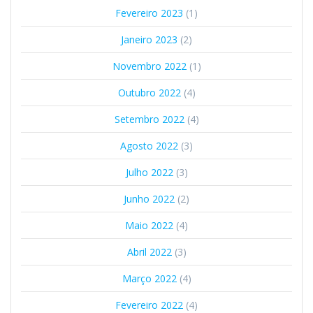
Fevereiro 2023
(1)
Janeiro 2023
(2)
Novembro 2022
(1)
Outubro 2022
(4)
Setembro 2022
(4)
Agosto 2022
(3)
Julho 2022
(3)
Junho 2022
(2)
Maio 2022
(4)
Abril 2022
(3)
Março 2022
(4)
Fevereiro 2022
(4)