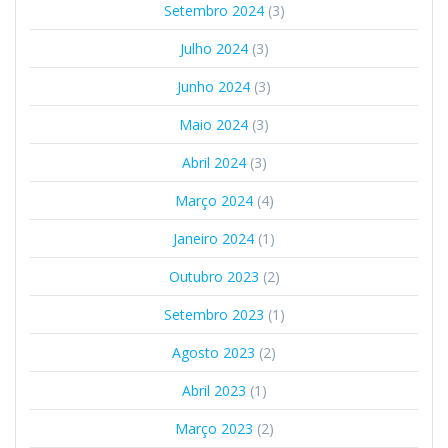
Setembro 2024
(3)
Julho 2024
(3)
Junho 2024
(3)
Maio 2024
(3)
Abril 2024
(3)
Março 2024
(4)
Janeiro 2024
(1)
Outubro 2023
(2)
Setembro 2023
(1)
Agosto 2023
(2)
Abril 2023
(1)
Março 2023
(2)