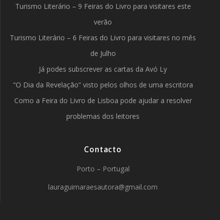
Turismo Literário – 9 Feiras do Livro para visitares este
verão
Turismo Literário – 6 Feiras do Livro para visitares no mês
de Julho
Já podes subscrever as cartas da Avó Ly
“O Dia da Revelação” visto pelos olhos de uma escritora
Como a Feira do Livro de Lisboa pode ajudar a resolver
problemas dos leitores
Contacto
Porto – Portugal
lauraguimaraesautora@gmail.com