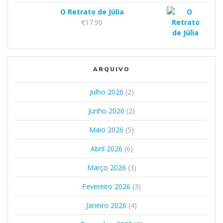
O Retrato de Júlia
€
17.90
ARQUIVO
Julho 2026
(2)
Junho 2026
(2)
Maio 2026
(5)
Abril 2026
(6)
Março 2026
(3)
Fevereiro 2026
(3)
Janeiro 2026
(4)