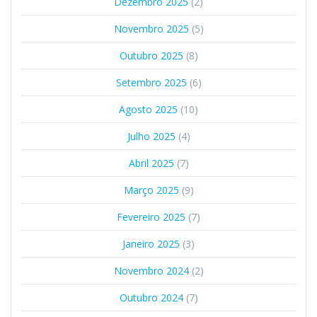
Dezembro 2025
(2)
Novembro 2025
(5)
Outubro 2025
(8)
Setembro 2025
(6)
Agosto 2025
(10)
Julho 2025
(4)
Abril 2025
(7)
Março 2025
(9)
Fevereiro 2025
(7)
Janeiro 2025
(3)
Novembro 2024
(2)
Outubro 2024
(7)