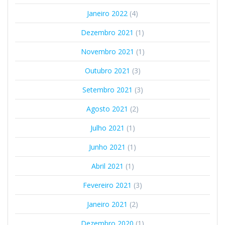
Janeiro 2022
(4)
Dezembro 2021
(1)
Novembro 2021
(1)
Outubro 2021
(3)
Setembro 2021
(3)
Agosto 2021
(2)
Julho 2021
(1)
Junho 2021
(1)
Abril 2021
(1)
Fevereiro 2021
(3)
Janeiro 2021
(2)
Dezembro 2020
(1)