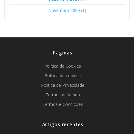
Novembro 2020
(1)
Páginas
Política de Cookies
Política de cookies
Política de Privacidade
Termos de Venda
Termos e Condições
Artigos recentes