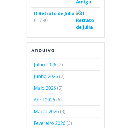
O Retrato de Júlia
€
17.90
ARQUIVO
Julho 2026
(2)
Junho 2026
(2)
Maio 2026
(5)
Abril 2026
(6)
Março 2026
(3)
Fevereiro 2026
(3)