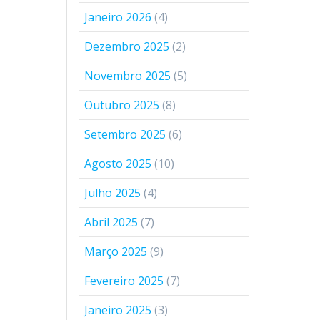
Janeiro 2026
(4)
Dezembro 2025
(2)
Novembro 2025
(5)
Outubro 2025
(8)
Setembro 2025
(6)
Agosto 2025
(10)
Julho 2025
(4)
Abril 2025
(7)
Março 2025
(9)
Fevereiro 2025
(7)
Janeiro 2025
(3)