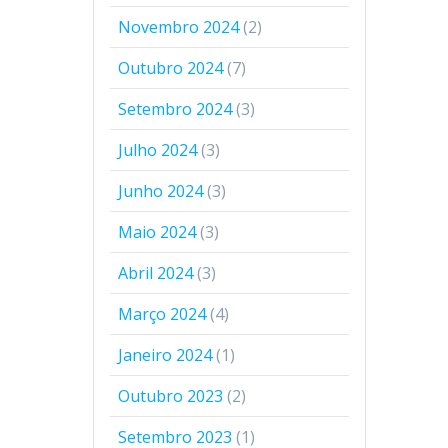
Novembro 2024
(2)
Outubro 2024
(7)
Setembro 2024
(3)
Julho 2024
(3)
Junho 2024
(3)
Maio 2024
(3)
Abril 2024
(3)
Março 2024
(4)
Janeiro 2024
(1)
Outubro 2023
(2)
Setembro 2023
(1)