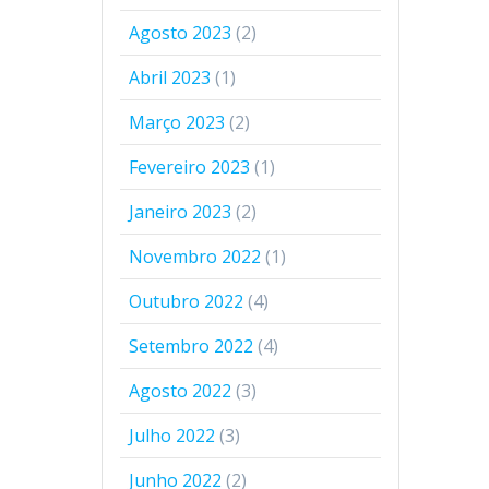
Agosto 2023
(2)
Abril 2023
(1)
Março 2023
(2)
Fevereiro 2023
(1)
Janeiro 2023
(2)
Novembro 2022
(1)
Outubro 2022
(4)
Setembro 2022
(4)
Agosto 2022
(3)
Julho 2022
(3)
Junho 2022
(2)