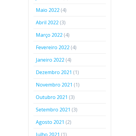
Maio 2022
(4)
Abril 2022
(3)
Março 2022
(4)
Fevereiro 2022
(4)
Janeiro 2022
(4)
Dezembro 2021
(1)
Novembro 2021
(1)
Outubro 2021
(3)
Setembro 2021
(3)
Agosto 2021
(2)
Julho 2021
(1)