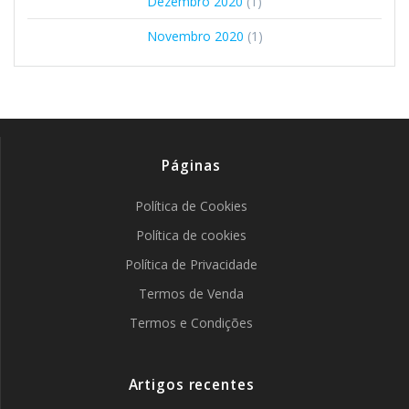
Dezembro 2020
(1)
Novembro 2020
(1)
Páginas
Política de Cookies
Política de cookies
Política de Privacidade
Termos de Venda
Termos e Condições
Artigos recentes