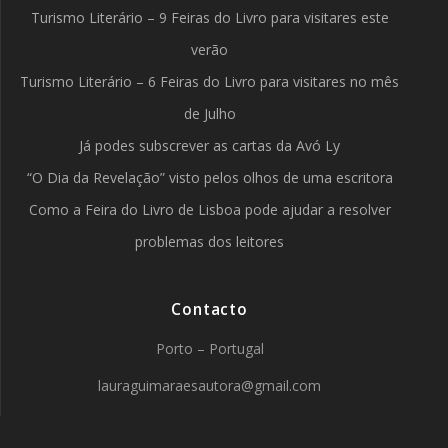
Turismo Literário – 9 Feiras do Livro para visitares este
verão
Turismo Literário – 6 Feiras do Livro para visitares no mês
de Julho
Já podes subscrever as cartas da Avó Ly
“O Dia da Revelação” visto pelos olhos de uma escritora
Como a Feira do Livro de Lisboa pode ajudar a resolver
problemas dos leitores
Contacto
Porto – Portugal
lauraguimaraesautora@gmail.com