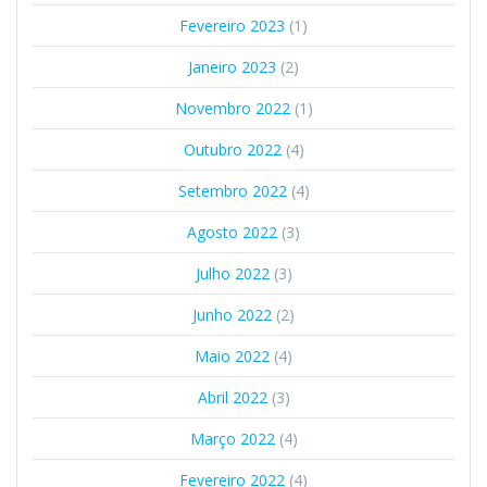
Fevereiro 2023
(1)
Janeiro 2023
(2)
Novembro 2022
(1)
Outubro 2022
(4)
Setembro 2022
(4)
Agosto 2022
(3)
Julho 2022
(3)
Junho 2022
(2)
Maio 2022
(4)
Abril 2022
(3)
Março 2022
(4)
Fevereiro 2022
(4)