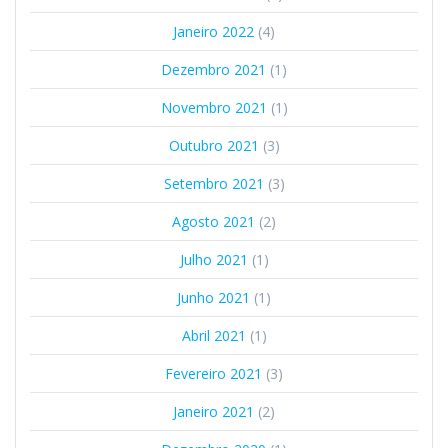
Janeiro 2022
(4)
Dezembro 2021
(1)
Novembro 2021
(1)
Outubro 2021
(3)
Setembro 2021
(3)
Agosto 2021
(2)
Julho 2021
(1)
Junho 2021
(1)
Abril 2021
(1)
Fevereiro 2021
(3)
Janeiro 2021
(2)