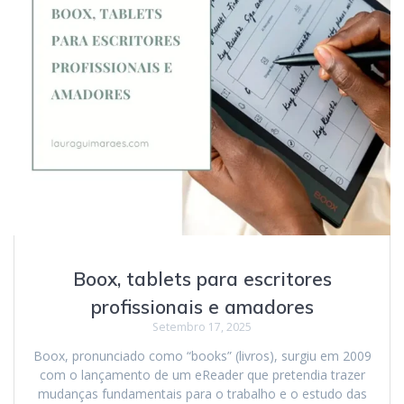
Boox, tablets para escritores
profissionais e amadores
Setembro 17, 2025
Boox, pronunciado como “books” (livros), surgiu em 2009
com o lançamento de um eReader que pretendia trazer
mudanças fundamentais para o trabalho e o estudo das