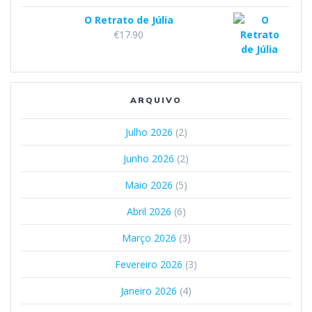
O Retrato de Júlia
€
17.90
ARQUIVO
Julho 2026
(2)
Junho 2026
(2)
Maio 2026
(5)
Abril 2026
(6)
Março 2026
(3)
Fevereiro 2026
(3)
Janeiro 2026
(4)