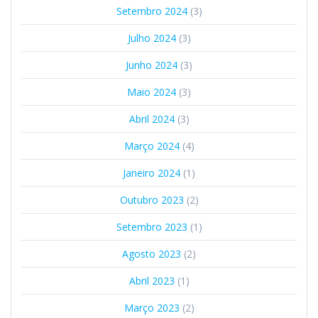
Setembro 2024
(3)
Julho 2024
(3)
Junho 2024
(3)
Maio 2024
(3)
Abril 2024
(3)
Março 2024
(4)
Janeiro 2024
(1)
Outubro 2023
(2)
Setembro 2023
(1)
Agosto 2023
(2)
Abril 2023
(1)
Março 2023
(2)