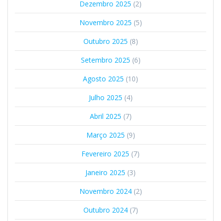
Dezembro 2025
(2)
Novembro 2025
(5)
Outubro 2025
(8)
Setembro 2025
(6)
Agosto 2025
(10)
Julho 2025
(4)
Abril 2025
(7)
Março 2025
(9)
Fevereiro 2025
(7)
Janeiro 2025
(3)
Novembro 2024
(2)
Outubro 2024
(7)