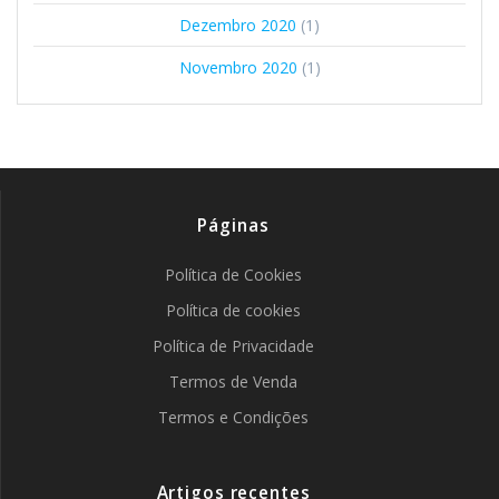
Dezembro 2020
(1)
Novembro 2020
(1)
Páginas
Política de Cookies
Política de cookies
Política de Privacidade
Termos de Venda
Termos e Condições
Artigos recentes