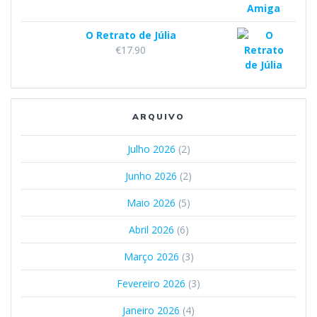
O Retrato de Júlia
€
17.90
ARQUIVO
Julho 2026
(2)
Junho 2026
(2)
Maio 2026
(5)
Abril 2026
(6)
Março 2026
(3)
Fevereiro 2026
(3)
Janeiro 2026
(4)