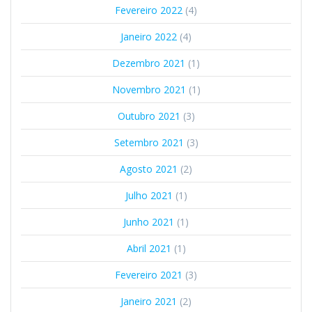
Fevereiro 2022
(4)
Janeiro 2022
(4)
Dezembro 2021
(1)
Novembro 2021
(1)
Outubro 2021
(3)
Setembro 2021
(3)
Agosto 2021
(2)
Julho 2021
(1)
Junho 2021
(1)
Abril 2021
(1)
Fevereiro 2021
(3)
Janeiro 2021
(2)