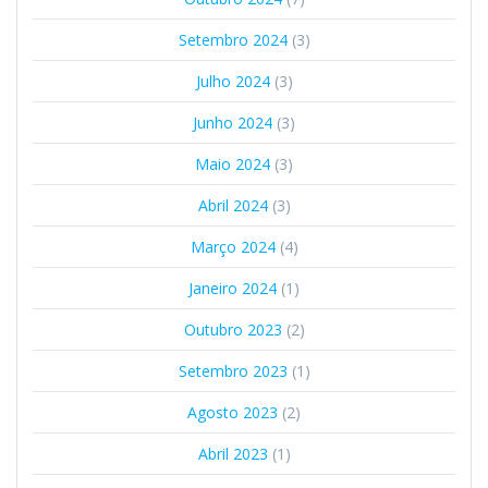
Setembro 2024
(3)
Julho 2024
(3)
Junho 2024
(3)
Maio 2024
(3)
Abril 2024
(3)
Março 2024
(4)
Janeiro 2024
(1)
Outubro 2023
(2)
Setembro 2023
(1)
Agosto 2023
(2)
Abril 2023
(1)