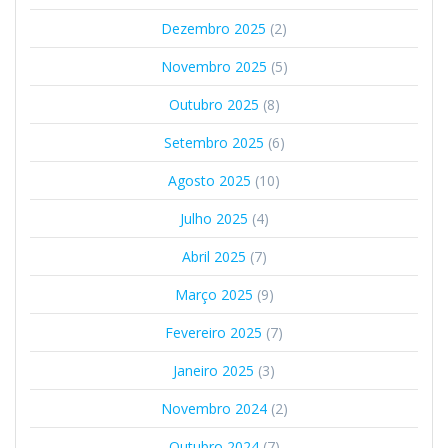
Dezembro 2025
(2)
Novembro 2025
(5)
Outubro 2025
(8)
Setembro 2025
(6)
Agosto 2025
(10)
Julho 2025
(4)
Abril 2025
(7)
Março 2025
(9)
Fevereiro 2025
(7)
Janeiro 2025
(3)
Novembro 2024
(2)
Outubro 2024
(7)