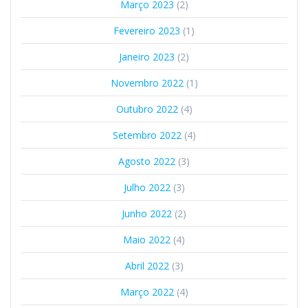
Março 2023
(2)
Fevereiro 2023
(1)
Janeiro 2023
(2)
Novembro 2022
(1)
Outubro 2022
(4)
Setembro 2022
(4)
Agosto 2022
(3)
Julho 2022
(3)
Junho 2022
(2)
Maio 2022
(4)
Abril 2022
(3)
Março 2022
(4)