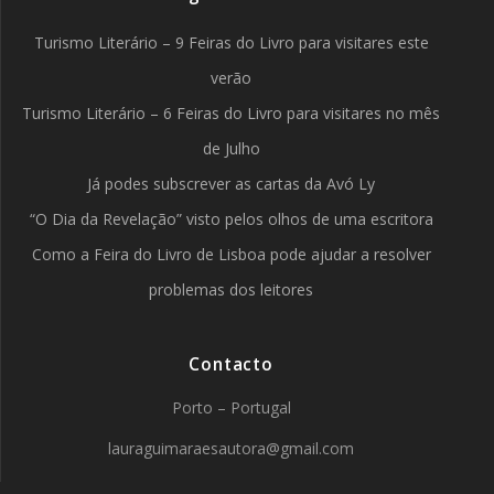
Turismo Literário – 9 Feiras do Livro para visitares este
verão
Turismo Literário – 6 Feiras do Livro para visitares no mês
de Julho
Já podes subscrever as cartas da Avó Ly
“O Dia da Revelação” visto pelos olhos de uma escritora
Como a Feira do Livro de Lisboa pode ajudar a resolver
problemas dos leitores
Contacto
Porto – Portugal
lauraguimaraesautora@gmail.com