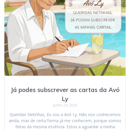
Já podes subscrever as cartas da Avó
Ly
Junho 24, 2026
Queridas Netinhas, Eu sou a Avó Ly. Não nos conhecemos
ainda, mas de certa forma já me conhecem, porque somos
feitas da mesma essência. Estou a aguardar a minha