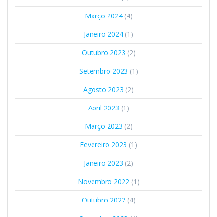
Março 2024
(4)
Janeiro 2024
(1)
Outubro 2023
(2)
Setembro 2023
(1)
Agosto 2023
(2)
Abril 2023
(1)
Março 2023
(2)
Fevereiro 2023
(1)
Janeiro 2023
(2)
Novembro 2022
(1)
Outubro 2022
(4)