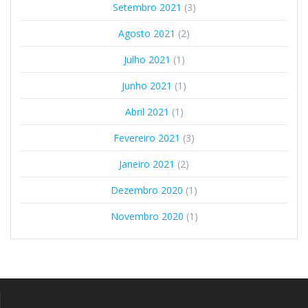
Setembro 2021
(3)
Agosto 2021
(2)
Julho 2021
(1)
Junho 2021
(1)
Abril 2021
(1)
Fevereiro 2021
(3)
Janeiro 2021
(2)
Dezembro 2020
(1)
Novembro 2020
(1)