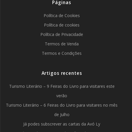
Páginas
Política de Cookies
Política de cookies
Política de Privacidade
Termos de Venda
Termos e Condições
Artigos recentes
Turismo Literário – 9 Feiras do Livro para visitares este
verão
Turismo Literário – 6 Feiras do Livro para visitares no mês
de Julho
Já podes subscrever as cartas da Avó Ly