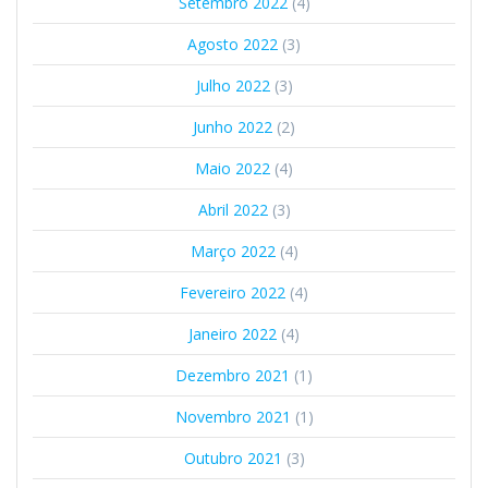
Setembro 2022
(4)
Agosto 2022
(3)
Julho 2022
(3)
Junho 2022
(2)
Maio 2022
(4)
Abril 2022
(3)
Março 2022
(4)
Fevereiro 2022
(4)
Janeiro 2022
(4)
Dezembro 2021
(1)
Novembro 2021
(1)
Outubro 2021
(3)