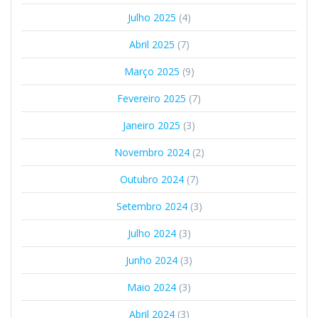
Julho 2025
(4)
Abril 2025
(7)
Março 2025
(9)
Fevereiro 2025
(7)
Janeiro 2025
(3)
Novembro 2024
(2)
Outubro 2024
(7)
Setembro 2024
(3)
Julho 2024
(3)
Junho 2024
(3)
Maio 2024
(3)
Abril 2024
(3)