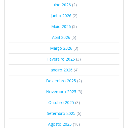
Julho 2026
(2)
Junho 2026
(2)
Maio 2026
(5)
Abril 2026
(6)
Março 2026
(3)
Fevereiro 2026
(3)
Janeiro 2026
(4)
Dezembro 2025
(2)
Novembro 2025
(5)
Outubro 2025
(8)
Setembro 2025
(6)
Agosto 2025
(10)