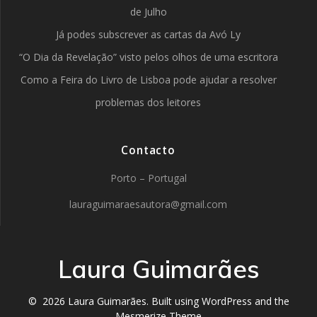
de Julho
Já podes subscrever as cartas da Avó Ly
“O Dia da Revelação” visto pelos olhos de uma escritora
Como a Feira do Livro de Lisboa pode ajudar a resolver
problemas dos leitores
Contacto
Porto – Portugal
lauraguimaraesautora@gmail.com
Laura Guimarães
© 2026 Laura Guimarães. Built using WordPress and the
Mesmerize Theme