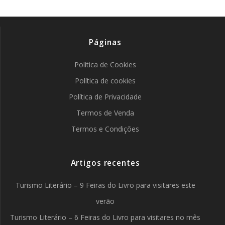
Páginas
Política de Cookies
Política de cookies
Política de Privacidade
Termos de Venda
Termos e Condições
Artigos recentes
Turismo Literário – 9 Feiras do Livro para visitares este
verão
Turismo Literário – 6 Feiras do Livro para visitares no mês