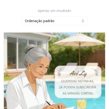
Apenas um resultado